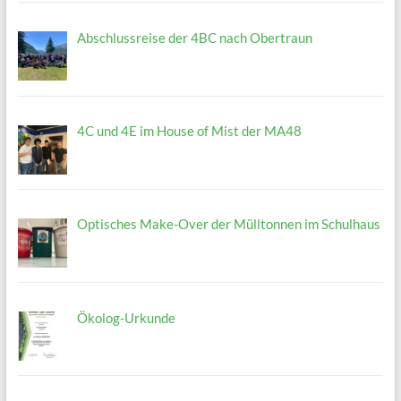
Abschlussreise der 4BC nach Obertraun
4C und 4E im House of Mist der MA48
Optisches Make-Over der Mülltonnen im Schulhaus
Ökolog-Urkunde