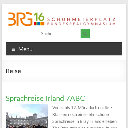
Menu
Reise
Sprachreise Irland 7ABC
Von 5. bis 12. März durften die 7.
Klassen noch eine sehr schöne
Sprachreise in Bray, Irland erleben.