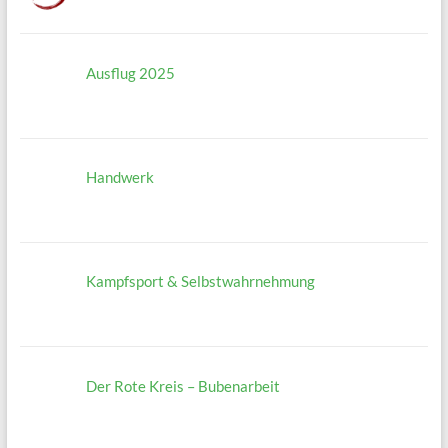
Ausflug 2025
Handwerk
Kampfsport & Selbstwahrnehmung
Der Rote Kreis – Bubenarbeit