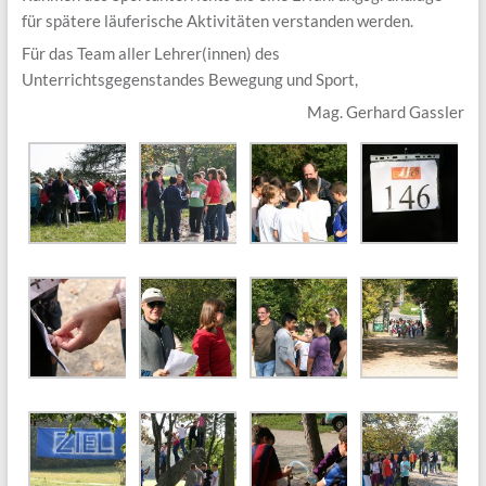
für spätere läuferische Aktivitäten verstanden werden.
Für das Team aller Lehrer(innen) des
Unterrichtsgegenstandes Bewegung und Sport,
Mag. Gerhard Gassler