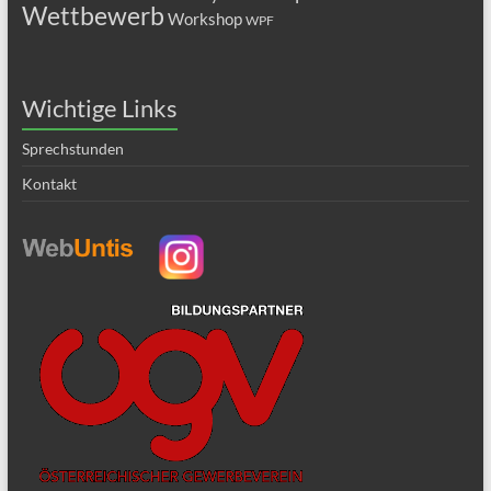
Wettbewerb
Workshop
WPF
Wichtige Links
Sprechstunden
Kontakt