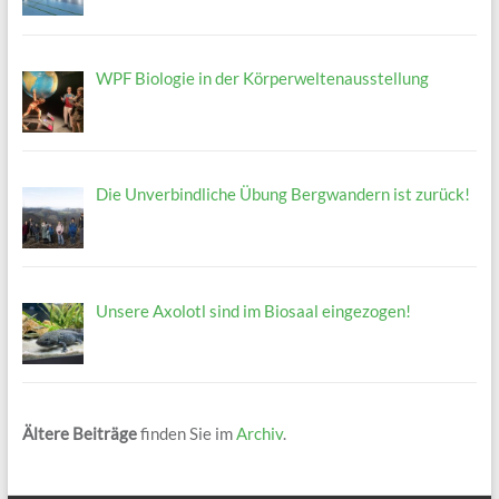
WPF Biologie in der Körperweltenausstellung
Die Unverbindliche Übung Bergwandern ist zurück!
Unsere Axolotl sind im Biosaal eingezogen!
Ältere Beiträge
finden Sie im
Archiv
.