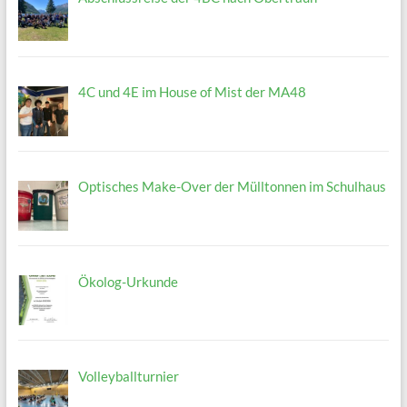
4C und 4E im House of Mist der MA48
Optisches Make-Over der Mülltonnen im Schulhaus
Ökolog-Urkunde
Volleyballturnier