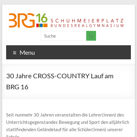
Menu
30 Jahre CROSS-COUNTRY Lauf am
BRG 16
Seit nunmehr 30 Jahren veranstalten die Lehrer(innen) des
Unterrichtsgegenstandes Bewegung und Sport den alljährlich
stattfindenden Geländelauf für alle Schüler(innen) unserer
Schule.