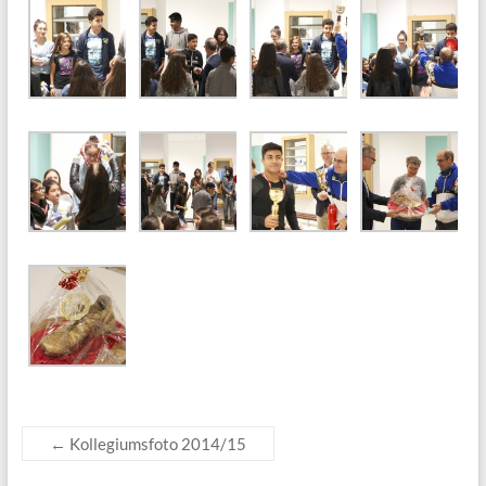
←
Kollegiumsfoto 2014/15