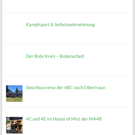
Kampfsport & Selbstwahrnehmung
Der Rote Kreis – Bubenarbeit
Abschlussreise der 4BC nach Obertraun
4C und 4E im House of Mist der MA48