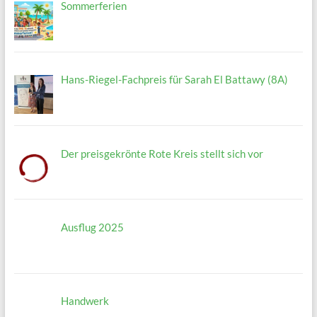
Sommerferien
Hans-Riegel-Fachpreis für Sarah El Battawy (8A)
Der preisgekrönte Rote Kreis stellt sich vor
Ausflug 2025
Handwerk