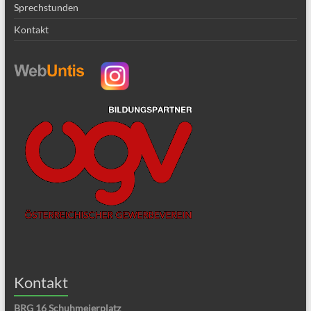
Sprechstunden
Kontakt
Kontakt
BRG 16 Schuhmeierplatz