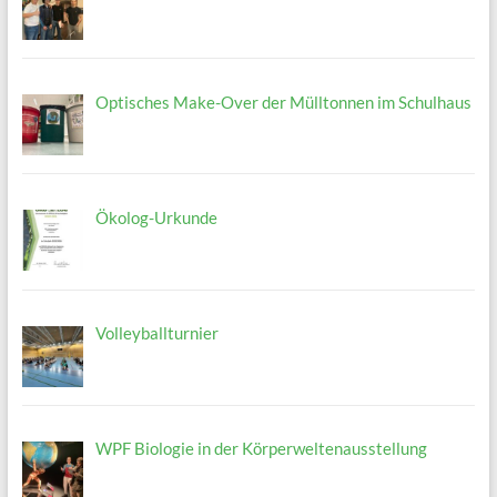
Optisches Make-Over der Mülltonnen im Schulhaus
Ökolog-Urkunde
Volleyballturnier
WPF Biologie in der Körperweltenausstellung