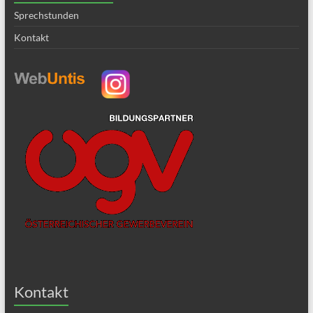
Sprechstunden
Kontakt
Kontakt