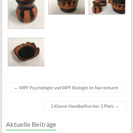
←
WPF Psychologie und WPF Biologie im Narrenturm
1.Klasse Handballturnier 3.Platz
→
Aktuelle Beiträge