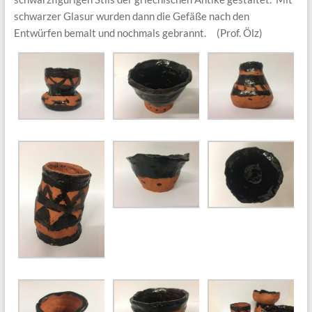
schwarzer Glasur wurden dann die Gefäße nach den
Entwürfen bemalt und nochmals gebrannt. (Prof. Ölz)